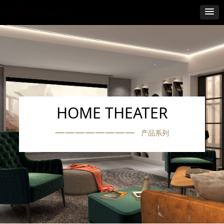
HOME THEATER
————————
产品系列