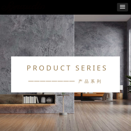
PRODUCT SERIES
————————
产品系列